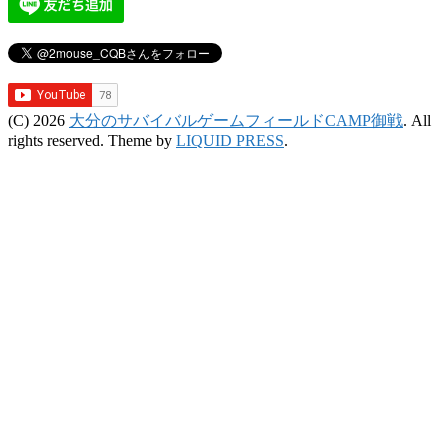
(C) 2026
大分のサバイバルゲームフィールドCAMP御戦
. All
rights reserved.
Theme by
LIQUID PRESS
.