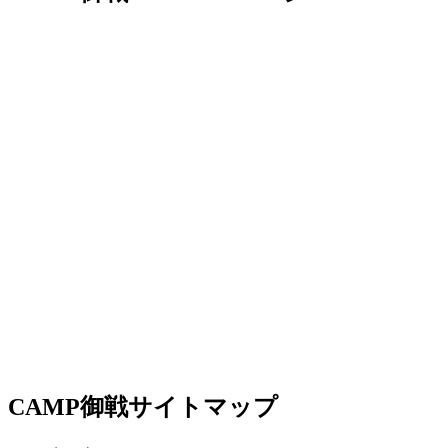
CAMP御戦サイトマップ