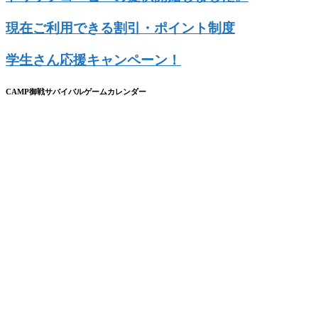
現在ご利用できる割引・ポイント制度
学生さん応援キャンペーン！
CAMP御戦サバイバルゲームカレンダー