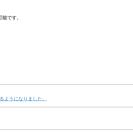
可能です。
るようになりました。