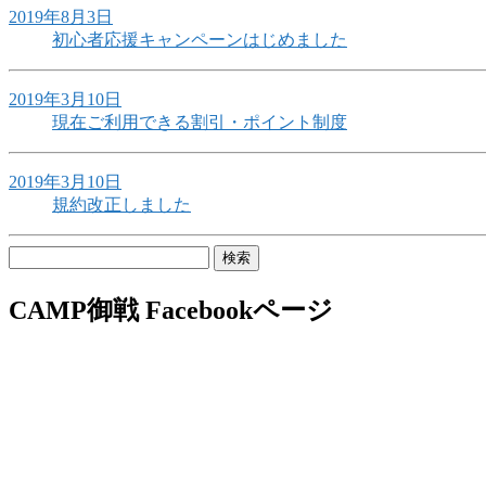
2019年8月3日
初心者応援キャンペーンはじめました
2019年3月10日
現在ご利用できる割引・ポイント制度
2019年3月10日
規約改正しました
検
索:
CAMP御戦 Facebookページ