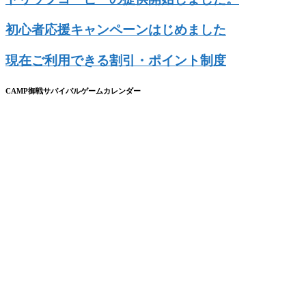
初心者応援キャンペーンはじめました
現在ご利用できる割引・ポイント制度
CAMP御戦サバイバルゲームカレンダー