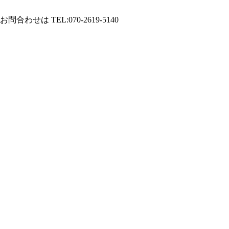
は TEL:070-2619-5140