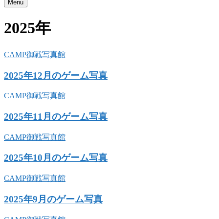
Menu
2025年
CAMP御戦写真館
2025年12月のゲーム写真
CAMP御戦写真館
2025年11月のゲーム写真
CAMP御戦写真館
2025年10月のゲーム写真
CAMP御戦写真館
2025年9月のゲーム写真