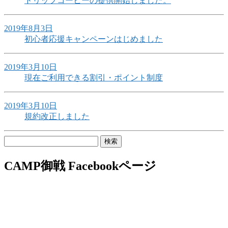
ドリップコーヒーの提供開始しました。
2019年8月3日
初心者応援キャンペーンはじめました
2019年3月10日
現在ご利用できる割引・ポイント制度
2019年3月10日
規約改正しました
検
索:
CAMP御戦 Facebookページ