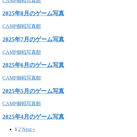
CAMP御戦写真館
2025年8月のゲーム写真
CAMP御戦写真館
2025年7月のゲーム写真
CAMP御戦写真館
2025年6月のゲーム写真
CAMP御戦写真館
2025年5月のゲーム写真
CAMP御戦写真館
2025年4月のゲーム写真
1
2
Next »