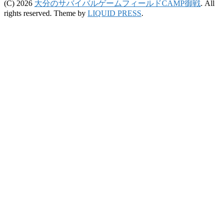
(C) 2026
大分のサバイバルゲームフィールドCAMP御戦
. All
rights reserved.
Theme by
LIQUID PRESS
.