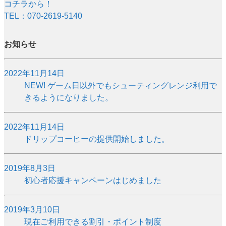
コチラから！
TEL：070-2619-5140
お知らせ
2022年11月14日
NEW!
ゲーム日以外でもシューティングレンジ利用で
きるようになりました。
2022年11月14日
ドリップコーヒーの提供開始しました。
2019年8月3日
初心者応援キャンペーンはじめました
2019年3月10日
現在ご利用できる割引・ポイント制度