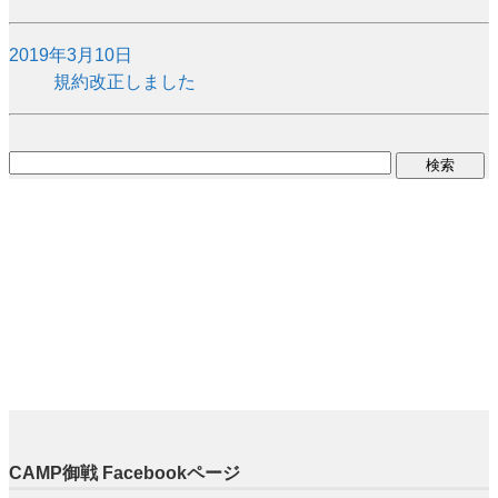
2019年3月10日
規約改正しました
CAMP御戦 Facebookページ