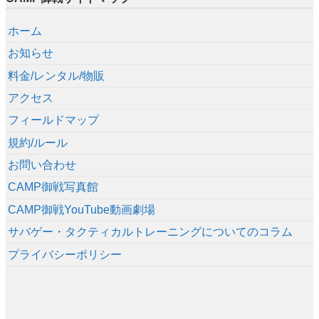
ホーム
お知らせ
料金/レンタル/物販
アクセス
フィールドマップ
規約/ルール
お問い合わせ
CAMP御戦写真館
CAMP御戦YouTube動画劇場
サバゲー・タクティカルトレーニングについてのコラム
プライバシーポリシー