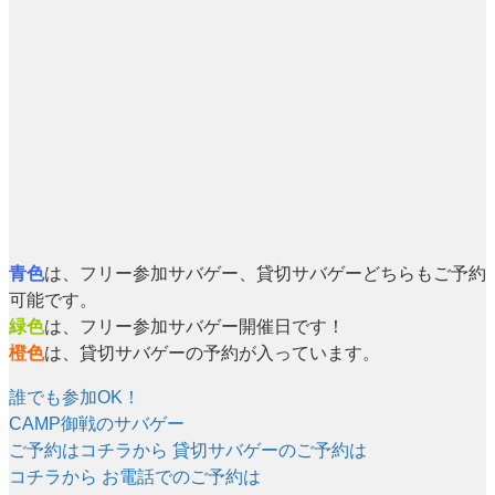
青色
は、フリー参加サバゲー、貸切サバゲーどちらもご予約
可能です。
緑色
は、フリー参加サバゲー開催日です！
橙色
は、貸切サバゲーの予約が入っています。
誰でも参加OK！
CAMP御戦のサバゲー
ご予約はコチラから
貸切サバゲーのご予約は
コチラから
お電話でのご予約は