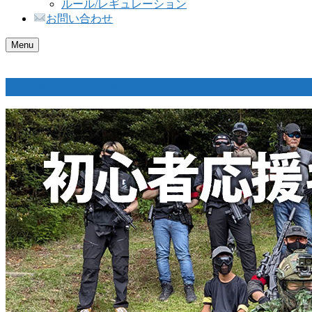
ルール/レギュレーション
お問い合わせ
Menu
2026年8月～9月のゲームスケジュール