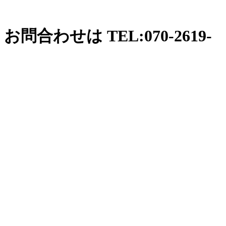
わせは TEL:070-2619-