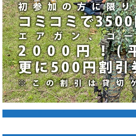
初心者さん応援キャンペーン実施中！