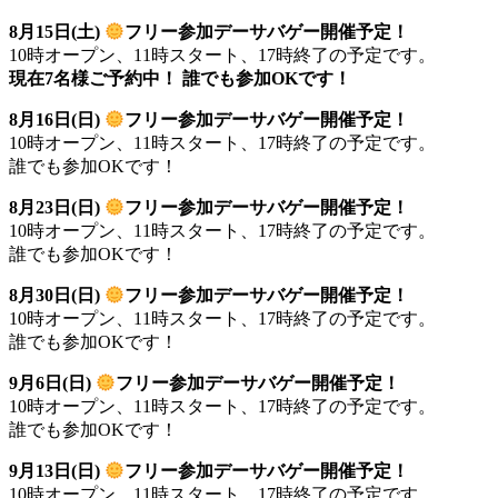
8月15
日(土
)
フリー参加デーサバゲー開催予定！
10時オープン、11時スタート、17時終了の予定です。
現在7名様ご予約中！ 誰でも参加OKです！
8月16
日(日)
フリー参加デーサバゲー開催予定！
10時オープン、11時スタート、17時終了の予定です。
誰でも参加OKです！
8月23
日(日)
フリー参加デーサバゲー開催予定！
10時オープン、11時スタート、17時終了の予定です。
誰でも参加OKです！
8月30
日(日)
フリー参加デーサバゲー開催予定！
10時オープン、11時スタート、17時終了の予定です。
誰でも参加OKです！
9月6
日(日)
フリー参加デーサバゲー開催予定！
10時オープン、11時スタート、17時終了の予定です。
誰でも参加OKです！
9月13
日(日)
フリー参加デーサバゲー開催予定！
10時オープン、11時スタート、17時終了の予定です。