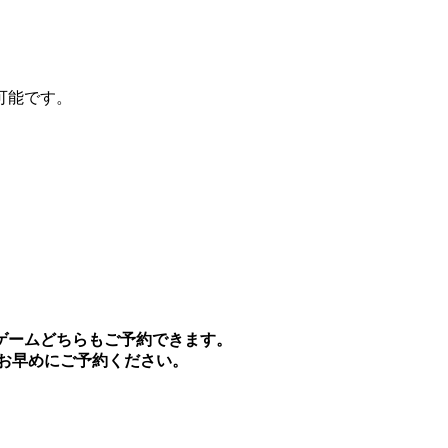
可能です。
ゲームどちらもご予約できます。
お早めにご予約ください。