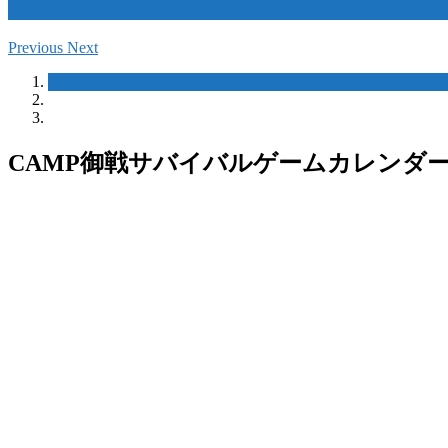
貸切ゲーム
Previous
Next
CAMP御戦サバイバルゲームカレンダ