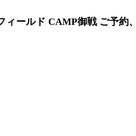
ルド CAMP御戦 ご予約、お問合