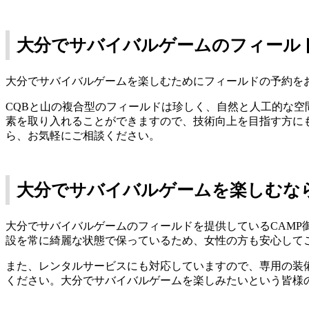
大分でサバイバルゲームのフィール
大分
でサバイバルゲームを楽しむためにフィールドの
予約
を
CQBと山の複合型のフィールドは珍しく、自然と人工的な
素を取り入れることができますので、技術向上を目指す方に
ら、お気軽にご相談ください。
大分でサバイバルゲームを楽しむなら
大分でサバイバルゲームのフィールドを提供しているCAMP
設を常に綺麗な状態で保っているため、女性の方も安心して
また、レンタルサービスにも対応していますので、専用の装
ください。大分でサバイバルゲームを楽しみたいという皆様