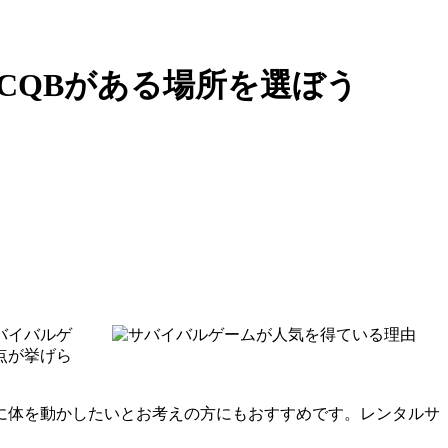
CQBがある場所を選ぼう
バイバルゲ
点が挙げら
に体を動かしたいとお考えの方にもおすすめです。レンタルサ