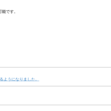
可能です。
るようになりました。