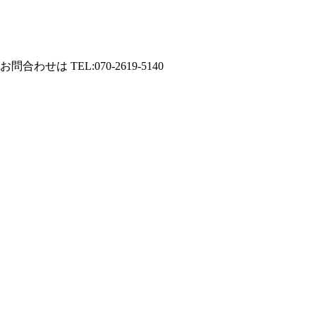
は TEL:070-2619-5140