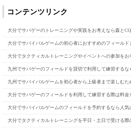
コンテンツリンク
大分でサバゲーのトレーニングや実践をお考えなら森とCQ
大分でサバイバルゲームの初心者におすすめのフィールド
大分でタクティカルトレーニングやイベントへの参加をお考
九州でサバゲーのフィールドを貸切で利用して練習するなら
九州でサバイバルゲームを初心者から上級者まで楽しむた
大分でサバゲーのフィールドを利用して練習する際は料金
大分でサバイバルゲームのフィールドを予約するなら人気の
大分でタクティカルトレーニングを平日・土日で受ける際