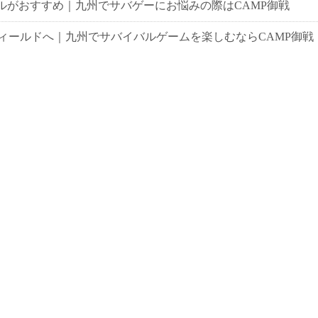
ルがおすすめ｜九州でサバゲーにお悩みの際はCAMP御戦
ィールドへ｜九州でサバイバルゲームを楽しむならCAMP御戦