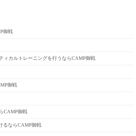
P御戦
ティカルトレーニングを行うならCAMP御戦
MP御戦
CAMP御戦
るならCAMP御戦